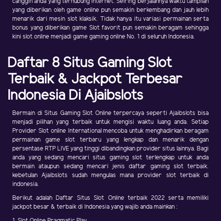
canggih anda yang terhubung internet. Seiring berjalannya waktu tampilan
yang diberikan oleh game online pun semakin berkembang dan jauh lebih
menarik dari mesin slot klaksik. Tidak hanya itu variasi permainan serta
bonus yang diberikan game Slot favorit pun semakin beragam sehingga
kini slot online menjadi game gaming online No. 1 di seluruh Indonesia.
Daftar 8 Situs Gaming Slot
Terbaik & Jackpot Terbesar
Indonesia Di Ajaibslots
Bermain di Situs Gaming Slot Online terpercaya seperti Ajaibslots bisa
menjadi pilihan yang terbaik untuk mengisi waktu luang anda. Setiap
Provider Slot online International mencoba untuk menghadirkan beragam
permainan game slot terbaru yang lengkap dan menarik dengan
persentase RTP LIVE yang tinggi dibandingkan provider situs lainnya. Bagi
anda yang sedang mencari situs gaming slot terlengkap untuk anda
bermain ataupun sedang mencari jenis daftar gaming slot terbaik.
kebetulan Ajaibslots sudah mengulas mana provider slot terbaik di
indonesia.
Berikut adalah Daftar Situs Slot Online terbaik 2022 serta memiliki
jackpot besar & terbaik di Indonesia yang wajib anda mainkan :
1. Slot Online Pragmatic Play