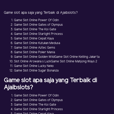
Game slot apa saja yang Terbaik di Ajaibslots?
Game Slot Online Power Of Odin
Game Slot Online Gates of Olympus
Game Slot Online The Koi Gate
Game Slot Online Starlight Princess
Game Slot Online Cepat Kaya
Game Slot Online Kutukan Medusa
Game Slot Online Aztec Gems
Game Slot Online Poker Mania
Game Slot Online Golden WildGame Slot Online Keliling Jakarta
Slot Online Arowana s LuckGame Slot Online Mahjong Ways 2
Game Slot Online Lucky Neko
Game Slot Online Sugar Bonanza
Game slot apa saja yang Terbaik di
Ajaibslots?
Game Slot Online Power Of Odin
Game Slot Online Gates of Olympus
Game Slot Online The Koi Gate
Game Slot Online Starlight Princess
Game Slot Online Cepat Kaya