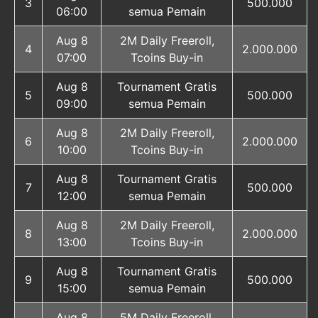
3
500.000
06:00
semua Pemain
Aug 8
2M Daily Freeroll,
4
2.000.000
07:00
Tcoins Buy-in
Aug 8
Tournament Gratis
5
500.000
09:00
semua Pemain
Aug 8
2M Daily Freeroll,
6
2.000.000
10:00
Tcoins Buy-in
Aug 8
Tournament Gratis
7
500.000
12:00
semua Pemain
Aug 8
2M Daily Freeroll,
8
2.000.000
13:00
Tcoins Buy-in
Aug 8
Tournament Gratis
9
500.000
15:00
semua Pemain
Aug 8
5M Daily Freeroll,