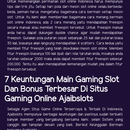
Untuk memenangkan permainan slot online Indonesia harus mempunyai
tips dan trik jitu. Setiap hari pola dari mesin slot online selalu berbeda-
beda, pemain harus mengetahui bagaimana cara bermain setiap mesin
slot. Untuk itu kami akan memberikan bagaimana cara menang bermain
slot online Indonesia, ada 2 cara menang yaitu mendapatkan freespin
secara manual atau membeli freespin tersebut. Untuk freespin manual
anda harus dapat dukungan duoble chance agar mudah mendapatkan
freepsin. Gunakan pola putaran cepat sebanyak 25 kali dan putaran biasa
30 kali, biasanya akan langsung mendapatkan 4 scatters. Cara kedua yaitu
membeli fitur freespin yang telah disediakan mesin slot online. Membeli
fitur freespin biasanya 100 kali lipat dari nilai taruhan anda, misalnya anda
taruhan sebesar 2000 maka anda dapat membeli fitur freespin sebesar
200.000. Tentu itu akan mendapatkan kemenangan mudah jika dalam fitur
freespin tersebut.
7 Keuntungan Main Gaming Slot
Dan Bonus Terbesar Di Situs
Gaming Online Ajaibslots
Sebagai Agen Situs Game Online Terpercaya & Terbaik Di Indonesia,
Ajaibslots mempunyai berbagai keuntungan dan pastinya sudah terbukti
banyak member yang bergabung bersama kami. selain Sistem yang
canggih dan tampilan desain yang baik. Berikut Keunggulan Bermain