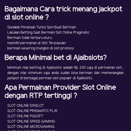
Bagaimana Cara trick menang jackpot
di slot online ?
Gunakan Penataan Turbo Spin Buat Bermain
Lakukan Betting Saat Bermain Slot Online Pragmatic
Bermain tidak terburu-buru
memilih permainan di Slot Terpopuler.
bermain sesering mungkin di slot promosi
Berapa Minimal bet di Ajaibslots?
Minimum nilai betting di Ajaibslots adalah Rp 200 saja di permainan slot ,
dengan nilai minimum saja anda sudah bisa bermain dan memenangkan
jackpot di berbagai permain slot populer di Ajaibslots.
Apa Permainan Provider Slot Online
dengan RTP tertinggi ?
SLOT ONLINE IDNSLOT
SLOT ONLINE PRAGMATIC PLAY
SLOT ONLINE PGSOFT
SLOT ONLINE SPADE GAMING
SLOT ONLINE MICROGAMING