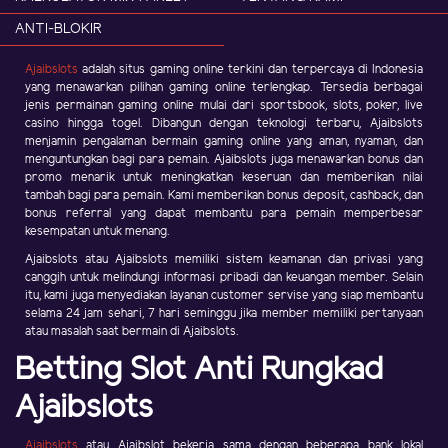
ANTI-BLOKIR
Ajaibslots
adalah situs gaming online terkini dan terpercaya di Indonesia
yang menawarkan pilihan gaming online terlengkap. Tersedia berbagai
jenis permainan gaming online mulai dari sportsbook, slots, poker, live
casino hingga togel. Dibangun dengan teknologi terbaru, Ajaibslots
menjamin pengalaman bermain gaming online yang aman, nyaman, dan
menguntungkan bagi para pemain. Ajaibslots juga menawarkan bonus dan
promo menarik untuk meningkatkan keseruan dan memberikan nilai
tambah bagi para pemain. Kami memberikan bonus deposit, cashback, dan
bonus referral yang dapat membantu para pemain memperbesar
kesempatan untuk menang.
Ajaibslots atau Ajaibslots memiliki sistem keamanan dan privasi yang
canggih untuk melindungi informasi pribadi dan keuangan member. Selain
itu, kami juga menyediakan layanan customer servise yang siap membantu
selama 24 jam sehari, 7 hari seminggu jika member memiliki pertanyaan
atau masalah saat bermain di Ajaibslots.
Betting Slot Anti Rungkad
Ajaibslots
Ajaibslots
atau Ajaibslot bekerja sama dengan beberapa bank lokal