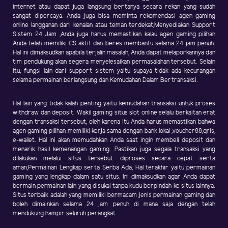
internet atau dapat juga langsung bertanya secara rekan yang sudah
sangat dipercaya. Anda juga bisa meminta rekomendasi agen gaming
online langganan dari kenalan atau teman terdekat,Menyediakan Support
Sistem 24 Jam ,Anda juga harus memastikan kalau agen gaming pilihan
Anda telah memiliki CS aktif dan beres membantu selama 24 jam penuh.
Hal ini dimaksudkan apabila terjalin masalah, Anda dapat melaporkannya dan
tim pendukung akan segera menyelesaikan permasalahan tersebut. Selain
itu, fungsi lain dari support sistem yaitu supaya tidak ada kecurangan
selama permainan berlangsung dan Kemudahan Dalam Bertransaksi.
Hal lain yang tidak kalah penting yaitu kemudahan transaksi untuk proses
withdraw dan deposit. Wakil gaming situs slot online selalu berkaitan erat
dengan transaksi tersebut, oleh karena itu Anda harus memastikan bahwa
agen gaming pilihan memiliki kerja sama dengan bank lokal ,voucher88,qris,
e-wallet. Hal ini akan memudahkan Anda saat ingin membeli deposit dan
menarik hasil kemenangan gaming. Pastikan juga segala transaksi yang
dilakukan melalui situs tersebut diproses secara cepat serta
aman,Permainan Lengkap serta Serba Ada, Hal terakhir yaitu permainan
gaming yang lengkap dalam satu situs. Ini dimaksudkan agar Anda dapat
bermain permainan lain yang disukai tanpa kudu berpindah ke situs lainnya.
Situs terbaik adalah yang memiliki bermacam jenis permainan gaming dan
boleh dimainkan selama 24 jam penuh di mana saja dengan telah
mendukung hampir seluruh perangkat.